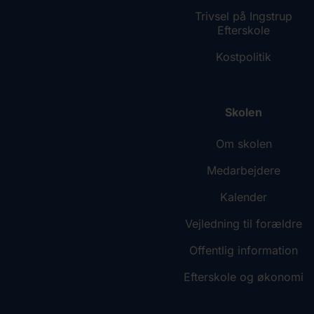
Trivsel på Ingstrup
Efterskole
Kostpolitik
Skolen
Om skolen
Medarbejdere
Kalender
Vejledning til forældre
Offentlig information
Efterskole og økonomi