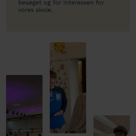
besøget og for interessen for
vores skole.