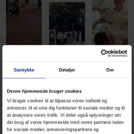
Samtykke
Detaljer
Om
Denne hjemmeside bruger cookies
Vi bruger cookies til at tilpasse vores indhold og
annoncer, til at vise dig funktioner til sociale medier og til
at analysere vores trafik. Vi deler også oplysninger om
din brug af vores hjemmeside med vores partnere inden
for sociale medier, annonceringspartnere og