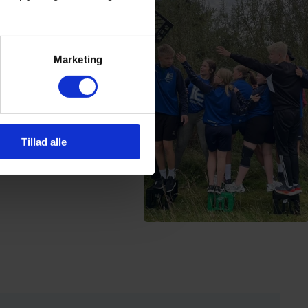
Marketing
Tillad alle