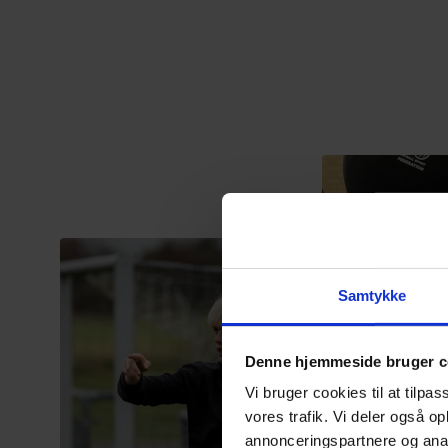
Samtykke
Denne hjemmeside bruger c
Vi bruger cookies til at tilpas
vores trafik. Vi deler også 
annonceringspartnere og anal