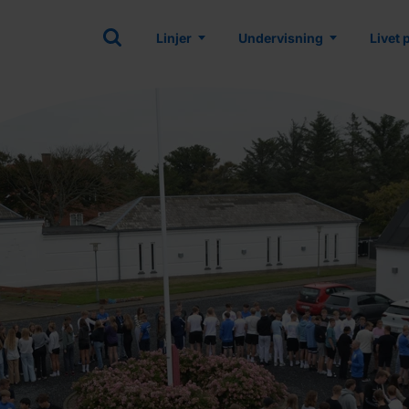
Linjer
Undervisning
Livet 