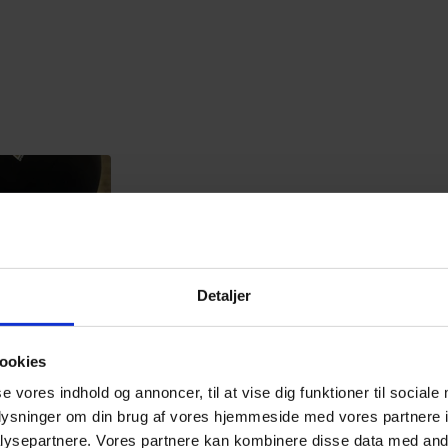
Detaljer
ookies
se vores indhold og annoncer, til at vise dig funktioner til sociale
oplysninger om din brug af vores hjemmeside med vores partnere i
ysepartnere. Vores partnere kan kombinere disse data med andr