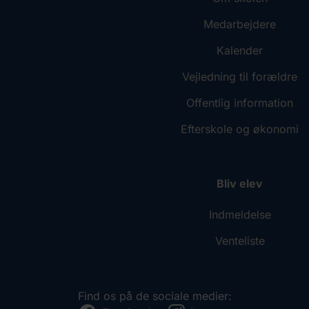
Medarbejdere
Kalender
Vejledning til forældre
Offentlig information
Efterskole og økonomi
Bliv elev
Indmeldelse
Venteliste
Find os på de sociale medier: