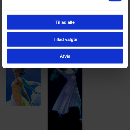
Tillad alle
Tillad valgte
Afvis