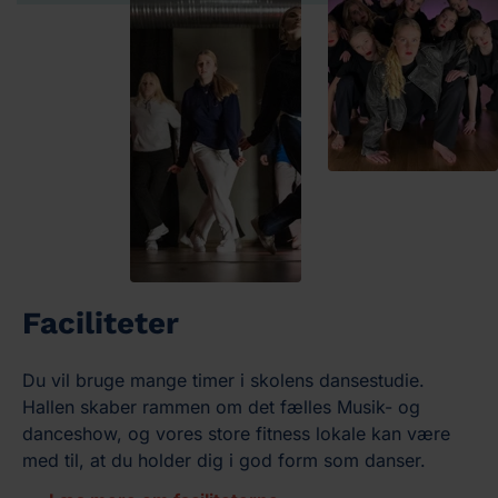
Faciliteter
Du vil bruge mange timer i skolens dansestudie.
Hallen skaber rammen om det fælles Musik- og
danceshow, og vores store fitness lokale kan være
med til, at du holder dig i god form som danser.