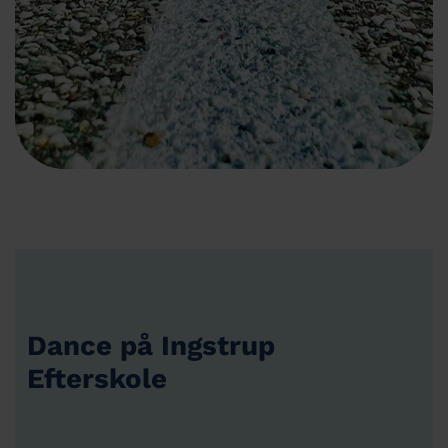
Dance på Ingstrup
Efterskole