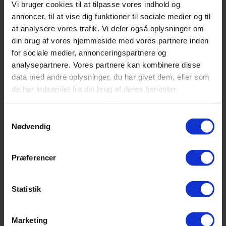
Vi bruger cookies til at tilpasse vores indhold og
annoncer, til at vise dig funktioner til sociale medier og til
at analysere vores trafik. Vi deler også oplysninger om
din brug af vores hjemmeside med vores partnere inden
for sociale medier, annonceringspartnere og
analysepartnere. Vores partnere kan kombinere disse
data med andre oplysninger, du har givet dem, eller som
de har indsamlet fra din brug af deres tjenester.
Samtykkevalg
Nødvendig
Præferencer
Statistik
Marketing