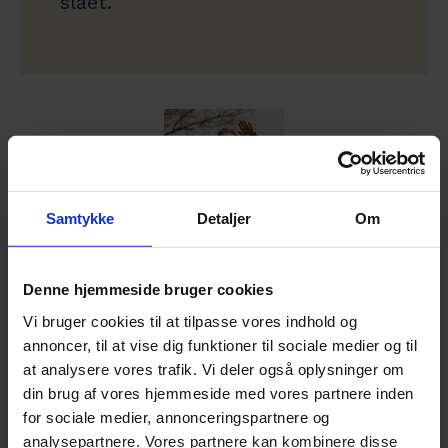
slået.
Samtykke
Detaljer
Om
Denne hjemmeside bruger cookies
Vi bruger cookies til at tilpasse vores indhold og
annoncer, til at vise dig funktioner til sociale medier og til
at analysere vores trafik. Vi deler også oplysninger om
din brug af vores hjemmeside med vores partnere inden
for sociale medier, annonceringspartnere og
analysepartnere. Vores partnere kan kombinere disse