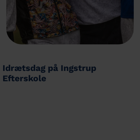
Idrætsdag på Ingstrup
Efterskole