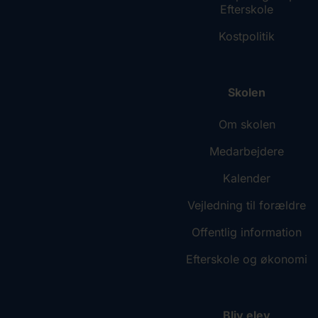
Efterskole
Kostpolitik
Skolen
Om skolen
Medarbejdere
Kalender
Vejledning til forældre
Offentlig information
Efterskole og økonomi
Bliv elev