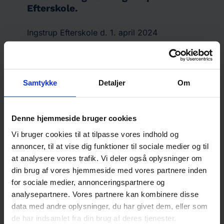
Efterskole.
Ingstrup Efterskole d. 1. april 2024
Samtykke
Detaljer
Om
Denne hjemmeside bruger cookies
Vi bruger cookies til at tilpasse vores indhold og
annoncer, til at vise dig funktioner til sociale medier og til
at analysere vores trafik. Vi deler også oplysninger om
din brug af vores hjemmeside med vores partnere inden
for sociale medier, annonceringspartnere og
analysepartnere. Vores partnere kan kombinere disse
data med andre oplysninger, du har givet dem, eller som
de har indsamlet fra din brug af deres tjenester.