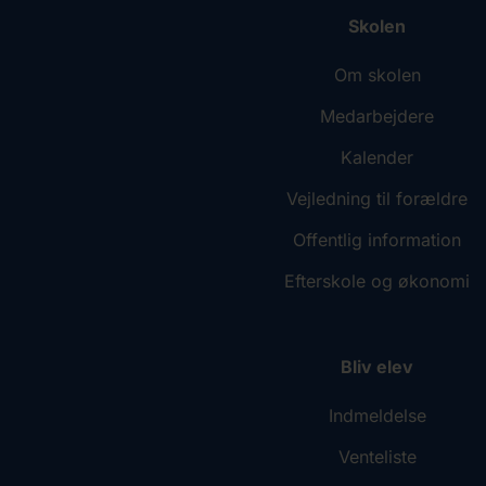
Skolen
Om skolen
Medarbejdere
Kalender
Vejledning til forældre
Offentlig information
Efterskole og økonomi
Bliv elev
Indmeldelse
Venteliste