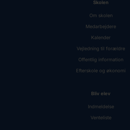
Skolen
Om skolen
Medarbejdere
Kalender
Vejledning til forældre
Offentlig information
Efterskole og økonomi
Bliv elev
Indmeldelse
Venteliste