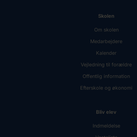
Skolen
Om skolen
Medarbejdere
Kalender
Vejledning til forældre
Offentlig information
Efterskole og økonomi
Bliv elev
Indmeldelse